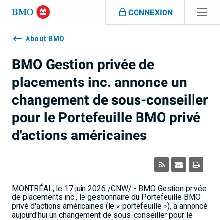
Sauter la navigation
CONNEXION
Navigation
skipped
About BMO
BMO Gestion privée de
placements inc. annonce un
changement de sous-conseiller
pour le Portefeuille BMO privé
d'actions américaines
MONTRÉAL
,
le 17 juin 2026
/CNW/ - BMO Gestion privée
de placements inc., le gestionnaire du Portefeuille BMO
privé d'actions américaines (le « portefeuille »), a annoncé
aujourd'hui un changement de sous-conseiller pour le