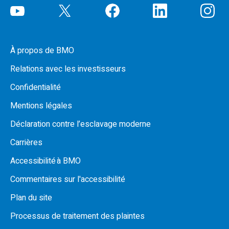
À propos de BMO
Relations avec les investisseurs
Confidentialité
Mentions légales
Déclaration contre l’esclavage moderne
Carrières
Accessibilité à BMO
Commentaires sur l'accessibilité
Plan du site
Processus de traitement des plaintes