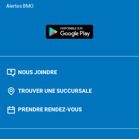
Alertes BMO
NOUS JOINDRE
TROUVER UNE SUCCURSALE
PRENDRE RENDEZ-VOUS