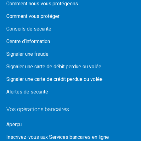
Comment nous vous protégeons
Comment vous protéger
Conseils de sécurité
Centre d’information
Signaler une fraude
Signaler une carte de débit perdue ou volée
Signaler une carte de crédit perdue ou volée
Alertes de sécurité
Vos opérations bancaires
Aperçu
Inscrivez-vous aux Services bancaires en ligne