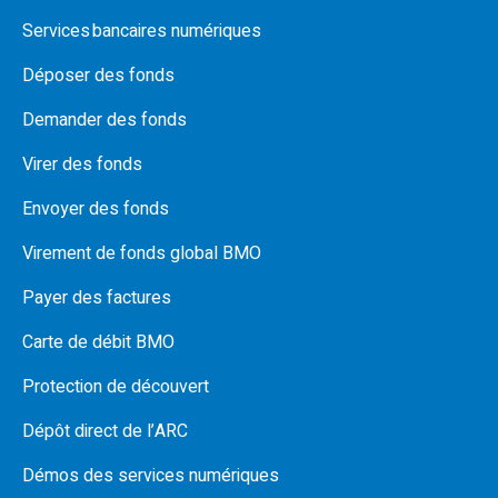
Services bancaires numériques
Déposer des fonds
Demander des fonds
Virer des fonds
Envoyer des fonds
Virement de fonds global BMO
Payer des factures
Carte de débit BMO
Protection de découvert
Dépôt direct de l’ARC
Démos des services numériques