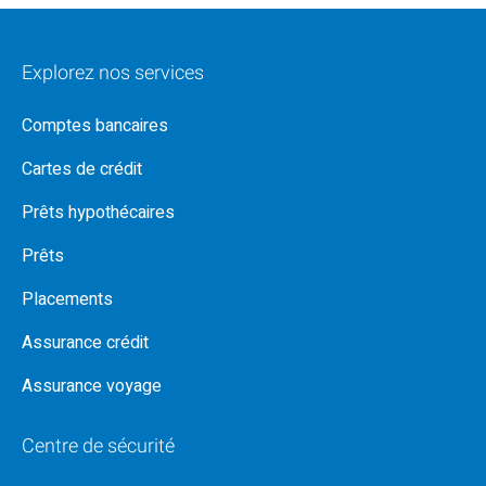
Explorez nos services
Comptes bancaires
Cartes de crédit
Prêts hypothécaires
Prêts
Placements
Assurance crédit
Assurance voyage
Centre de sécurité