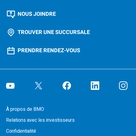
NOUS JOINDRE
TROUVER UNE SUCCURSALE
PRENDRE RENDEZ-VOUS
À propos de BMO
Relations avec les investisseurs
Confidentialité