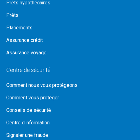
Prêts hypothécaires
Prêts
Placements
Assurance crédit
Assurance voyage
Centre de sécurité
Comment nous vous protégeons
Comment vous protéger
Conseils de sécurité
Centre d’information
Signaler une fraude