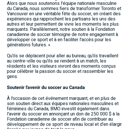
Alors que nous soutenons l'équipe nationale masculine
du Canada, nous sommes fiers de transformer Toronto et
Vancouver en une véritable fête du soccer, en créant des
expériences qui rapprochent les partisans les uns des
autres et leur permettent de vivre les moments les plus
marquants. Parallèlement, notre soutien à la Fondation
canadienne de soccer témoigne de notre engagement à
développer ce sport et à en faciliter l'accès pour les
générations futures. »
Qu'ils se déplacent pour aller au bureau, qu'ils travaillent
au centre-ville ou qu'ils se rendent à un match, les
résidents et les visiteurs vivront des moments conçus
pour célébrer la passion du soccer et rassembler les
gens.
Soutenir l'avenir du soccer au Canada
À l'occasion de cet événement marquant, et en plus de
son soutien direct aux équipes nationales masculines et
féminines du Canada, BMO investit également dans
l'avenir du soccer en annonçant un don de 250 000 $ à la
Fondation canadienne de soccer afin de contribuer au
développement de ce sport de niveau local et d'en élargir