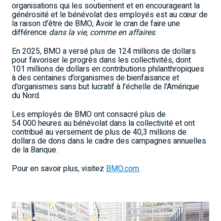
organisations qui les soutiennent et en encourageant la
générosité et le bénévolat des employés est au cœur de
la raison d'être de BMO, Avoir le cran de faire une
différence
dans la vie, comme en affaires
.
En 2025, BMO a versé plus de 124 millions de dollars
pour favoriser le progrès dans les collectivités, dont
101 millions de dollars en contributions philanthropiques
à des centaines d'organismes de bienfaisance et
d'organismes sans but lucratif à l'échelle de l'Amérique
du Nord.
Les employés de BMO ont consacré plus de
54 000 heures au bénévolat dans la collectivité et ont
contribué au versement de plus de 40,3 millions de
dollars de dons dans le cadre des campagnes annuelles
de la Banque.
Pour en savoir plus, visitez
BMO.com
.