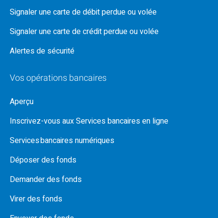
Signaler une carte de débit perdue ou volée
Signaler une carte de crédit perdue ou volée
Alertes de sécurité
Vos opérations bancaires
Aperçu
Inscrivez-vous aux Services bancaires en ligne
Services bancaires numériques
Déposer des fonds
Demander des fonds
Virer des fonds