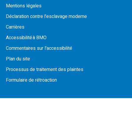
Mentions légales
Déclaration contre l’esclavage moderne
Carrières
Accessibilité à BMO
Commentaires sur l'accessibilité
Plan du site
Processus de traitement des plaintes
Formulaire de rétroaction