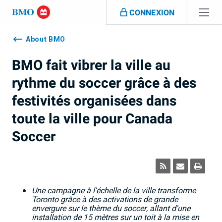
Sauter la navigation
CONNEXION
Navigation
skipped
About BMO
BMO fait vibrer la ville au
rythme du soccer grâce à des
festivités organisées dans
toute la ville pour Canada
Soccer
Une campagne à l'échelle de la ville transforme
Toronto grâce à des activations de grande
envergure sur le thème du soccer, allant d'une
installation de 15
mètres sur un toit à la mise en