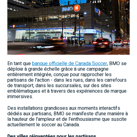
En tant que
banque officielle de Canada Soccer
, BMO se
déploie à grande échelle grâce à une campagne
entièrement intégrée, conçue pour rapprocher les
partisans de l'action - dans les rues, dans les carrefours
de transport, dans les succursales, sur des sites
emblématiques et à travers des expériences de marque
immersives.
Des installations grandioses aux moments interactifs
dédiés aux partisans, BMO se manifeste d'une manière à
la hauteur de l'ampleur et de l'enthousiasme que suscite
actuellement le soccer au Canada.
Des villes réinventées pour les partisans