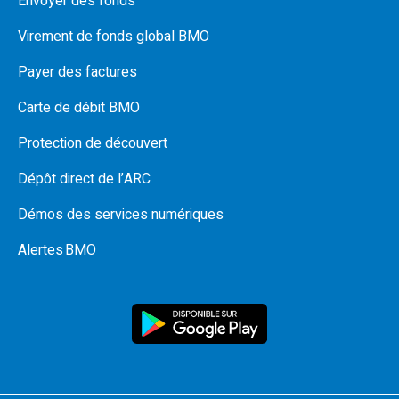
Envoyer des fonds
Virement de fonds global BMO
Payer des factures
Carte de débit BMO
Protection de découvert
Dépôt direct de l’ARC
Démos des services numériques
Alertes BMO