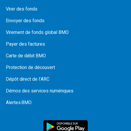
Virer des fonds
Envoyer des fonds
Virement de fonds global BMO
Payer des factures
Carte de débit BMO
Protection de découvert
Dépôt direct de l’ARC
Démos des services numériques
Alertes BMO