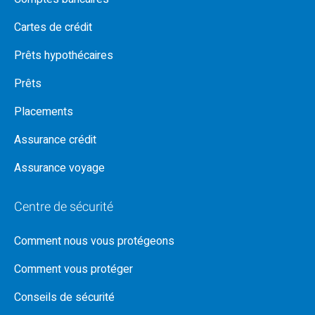
Cartes de crédit
Prêts hypothécaires
Prêts
Placements
Assurance crédit
Assurance voyage
Centre de sécurité
Comment nous vous protégeons
Comment vous protéger
Conseils de sécurité