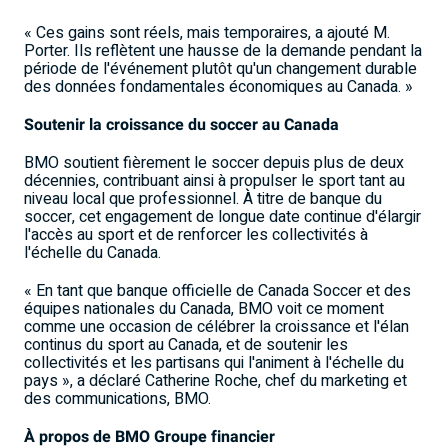
« Ces gains sont réels, mais temporaires, a ajouté M.
Porter. Ils reflètent une hausse de la demande pendant la
période de l'événement plutôt qu'un changement durable
des données fondamentales économiques au Canada.
»
Soutenir la croissance du soccer au Canada
BMO soutient fièrement le soccer depuis plus de deux
décennies, contribuant ainsi à propulser le sport tant au
niveau local que professionnel. À titre de banque du
soccer, cet engagement de longue date continue d'élargir
l'accès au sport et de renforcer les collectivités à
l'échelle du Canada.
« En tant que banque officielle de Canada Soccer et des
équipes nationales du Canada, BMO voit ce moment
comme une occasion de célébrer la croissance et l'élan
continus du sport au Canada, et de soutenir les
collectivités et les partisans qui l'animent à l'échelle du
pays
», a déclaré Catherine Roche, chef du marketing et
des communications, BMO.
À propos de BMO
Groupe financier