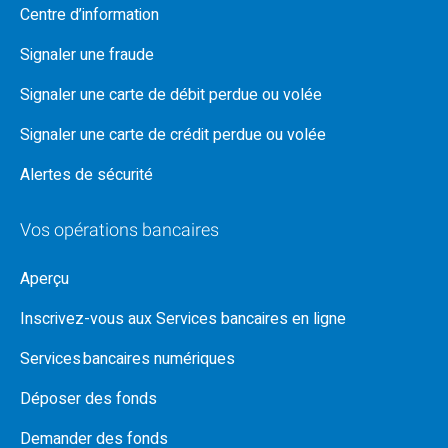
Centre d’information
Signaler une fraude
Signaler une carte de débit perdue ou volée
Signaler une carte de crédit perdue ou volée
Alertes de sécurité
Vos opérations bancaires
Aperçu
Inscrivez-vous aux Services bancaires en ligne
Services bancaires numériques
Déposer des fonds
Demander des fonds