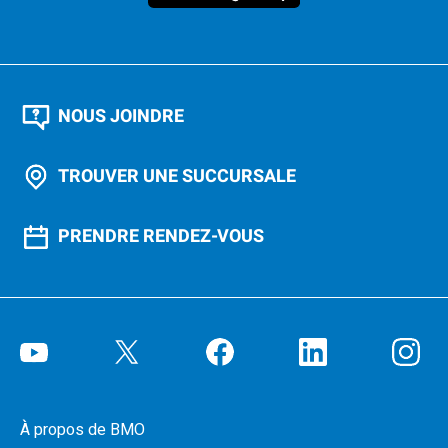
NOUS JOINDRE
TROUVER UNE SUCCURSALE
PRENDRE RENDEZ-VOUS
À propos de BMO