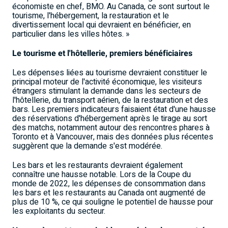
économiste en chef, BMO. Au Canada, ce sont surtout le
tourisme, l'hébergement, la restauration et le
divertissement local qui devraient en bénéficier, en
particulier dans les villes hôtes.
»
Le tourisme et l'hôtellerie, premiers bénéficiaires
Les dépenses liées au tourisme devraient constituer le
principal moteur de l'activité économique, les visiteurs
étrangers stimulant la demande dans les secteurs de
l'hôtellerie, du transport aérien, de la restauration et des
bars. Les premiers indicateurs faisaient état d'une hausse
des réservations d'hébergement après le tirage au sort
des matchs, notamment autour des rencontres phares à
Toronto et à Vancouver, mais des données plus récentes
suggèrent que la demande s'est modérée.
Les bars et les restaurants devraient également
connaître une hausse notable. Lors de la Coupe du
monde de 2022, les dépenses de consommation dans
les bars et les restaurants au Canada ont augmenté de
plus de 10
%, ce qui souligne le potentiel de hausse pour
les exploitants du secteur.