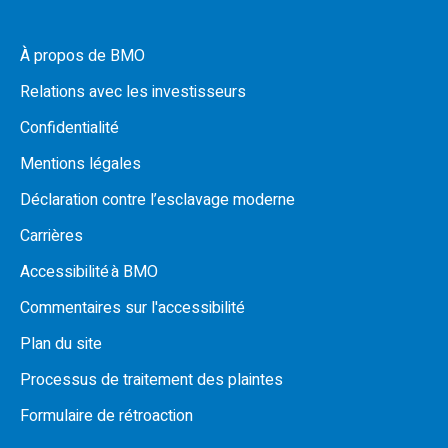
À propos de BMO
Relations avec les investisseurs
Confidentialité
Mentions légales
Déclaration contre l’esclavage moderne
Carrières
Accessibilité à BMO
Commentaires sur l'accessibilité
Plan du site
Processus de traitement des plaintes
Formulaire de rétroaction