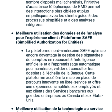
nombre d'appels mal acheminés, l'initiative
d'assistance téléphonique de BMO permet
des interactions plus ciblées et plus
empathiques avec les clients grâce à des
processus simplifiés et à des analyses
intégrées.
Meilleure utilisation des données et de l'analyse
pour l'expérience client : Plateforme SAFE
(Simplified Authorization for Entities)
La plateforme nord-américaine SAFE optimise
encore davantage la gestion des signataires
de comptes en recourant à l'intelligence
artificielle et à l'apprentissage automatique
pour numériser, valider et consulter les
dossiers à l'échelle de la Banque. Cette
plateforme accélère la mise en place de
parcours innovants en libre-service et offre
une expérience simplifiée aux employés et
aux clients des Services bancaires aux
grandes entreprises au Canada et aux États-
Unis.
Meilleure utilisation de la technologie au service