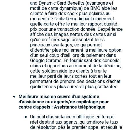
and Dynamic Card Benefits (avantages et
motif de carte dynamique) de BMO aide les
clients à faire des choix plus éclairés au
moment de l'achat en indiquant clairement
quelle carte offre le meilleur rapport qualité-
prix pour une transaction donnée. L'expérience
affiche des images nettes des cartes ainsi
qu'un bref message présentant leurs
principaux avantages, ce qui permet
d'identifier plus facilement la meilleure option
d'un seul coup d'œil lors du paiement dans
Google Chrome. En fournissant des conseils
clairs et opportuns au moment de la décision,
cette solution aide les clients à tirer le
meilleur parti de leurs cartes tout en leur
permettant de prendre des décisions d'achat
quotidiennes plus sûres et plus gratifiantes.
Meilleure mise en œuvre d'un système
d'assistance aux agents/de copilotage pour
centre d'appels : Assistance téléphonique
Un outil d'assistance multilingue en temps
réel destiné aux agents, qui améliore le taux
de résolution dès le premier appel et réduit le