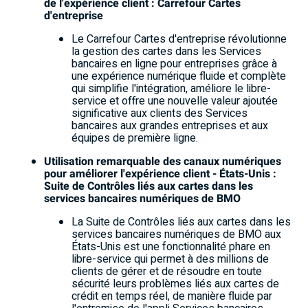
de l'expérience client : Carrefour Cartes
d'entreprise
Le Carrefour Cartes d'entreprise révolutionne
la gestion des cartes dans les Services
bancaires en ligne pour entreprises grâce à
une expérience numérique fluide et complète
qui simplifie l'intégration, améliore le libre-
service et offre une nouvelle valeur ajoutée
significative aux clients des Services
bancaires aux grandes entreprises et aux
équipes de première ligne.
Utilisation remarquable des canaux numériques
pour améliorer l'expérience client - États-Unis :
Suite de Contrôles liés aux cartes dans les
services bancaires numériques de BMO
La Suite de Contrôles liés aux cartes dans les
services bancaires numériques de BMO aux
États-Unis est une fonctionnalité phare en
libre-service qui permet à des millions de
clients de gérer et de résoudre en toute
sécurité leurs problèmes liés aux cartes de
crédit en temps réel, de manière fluide par