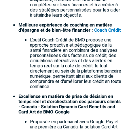
complètes sur leurs finances et à accéder à
des stratégies personnalisées pour les aider
à atteindre leurs objectifs.
Meilleure expérience de coaching en matière
d'épargne et de bien-être financier :
Coach Crédit
L'outil Coach Crédit de BMO propose une
approche proactive et pédagogique de la
santé financière en combinant des analyses
personnalisées des facteurs de crédit, des
simulations interactives et des alertes en
temps réel sur la cote de crédit, le tout
directement au sein de la plateforme bancaire
numérique, permettant ainsi aux clients de
comprendre et d'améliorer leur crédit en toute
confiance.
Excellence en matière de prise de décision en
temps réel et d'orchestration des parcours clients
- Canada : Solution Dynamic Card Benefits and
Card Art de BMO-Google
Proposée en partenariat avec Google Pay et
une première au Canada, la solution Card Art