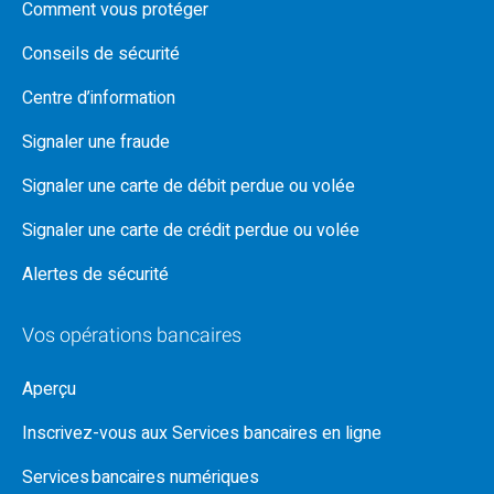
Comment vous protéger
Conseils de sécurité
Centre d’information
Signaler une fraude
Signaler une carte de débit perdue ou volée
Signaler une carte de crédit perdue ou volée
Alertes de sécurité
Vos opérations bancaires
Aperçu
Inscrivez-vous aux Services bancaires en ligne
Services bancaires numériques