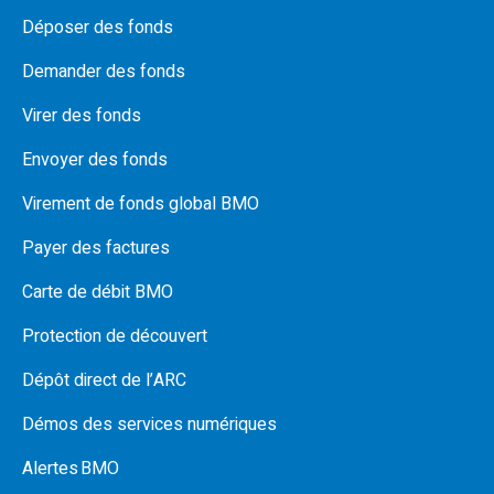
Déposer des fonds
Demander des fonds
Virer des fonds
Envoyer des fonds
Virement de fonds global BMO
Payer des factures
Carte de débit BMO
Protection de découvert
Dépôt direct de l’ARC
Démos des services numériques
Alertes BMO