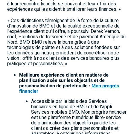
à leur rencontre là où ils se trouvent et leur offrir des
expériences qui les aident à améliorer leurs finances. »
« Ces distinctions témoignent de la force de la culture
d'innovation de BMO et de la qualité exceptionnelle de
l'expérience client qu'il offre, a poursuivi Derek Vernon,
chef, Solutions de trésorerie et de paiement Amérique du
Nord, BMO. BMO relève la barre grâce à des
technologies de pointe et à des solutions fondées sur
les données qui nous permettent de concrétiser notre
vision : offrir à nos clients des services bancaires plus
pratiques et personnalisés. »
Meilleure expérience client en matière de
planification axée sur les objectifs et de
personnalisation de portefeuille :
Mon progrès
financier
Accessible par le biais des Services
bancaires en ligne de BMO et de l'appli
Services mobiles BMO, Mon progrès financier
est une plateforme numérique libre-service
de planification des objectifs qui aide les
clients à créer des plans personnalisés et
adaptables, à obtenir des informations