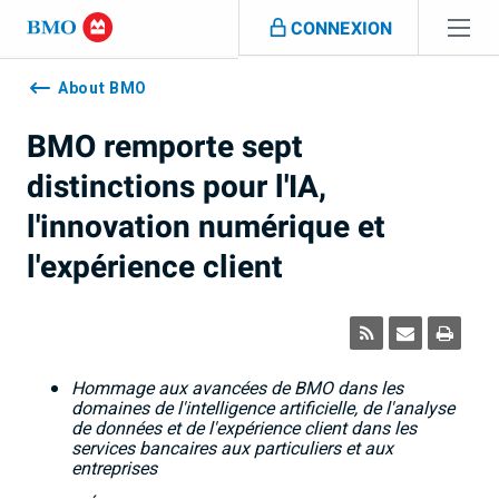
Sauter la navigation
CONNEXION
Navigation
skipped
About BMO
BMO remporte sept
distinctions pour l'IA,
l'innovation numérique et
l'expérience client
Hommage aux avancées de BMO dans les
domaines de l'intelligence artificielle, de l'analyse
de données et de l'expérience client dans les
services bancaires aux particuliers et aux
entreprises