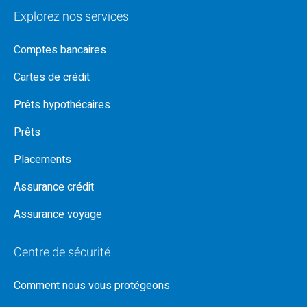
Explorez nos services
Comptes bancaires
Cartes de crédit
Prêts hypothécaires
Prêts
Placements
Assurance crédit
Assurance voyage
Centre de sécurité
Comment nous vous protégeons