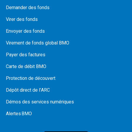
Demander des fonds
Virer des fonds
Envoyer des fonds
Virement de fonds global BMO
Payer des factures
Carte de débit BMO
Protection de découvert
Dépôt direct de l’ARC
Démos des services numériques
Alertes BMO