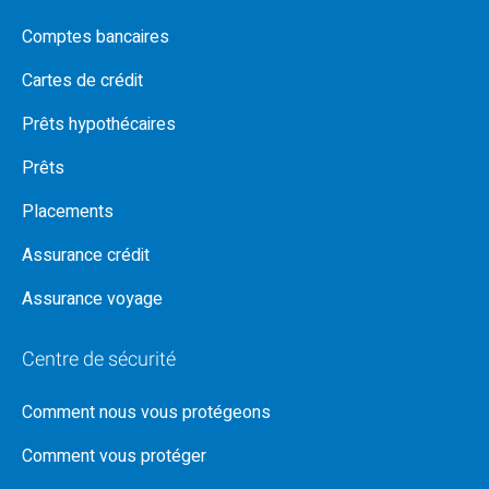
Comptes bancaires
Cartes de crédit
Prêts hypothécaires
Prêts
Placements
Assurance crédit
Assurance voyage
Centre de sécurité
Comment nous vous protégeons
Comment vous protéger