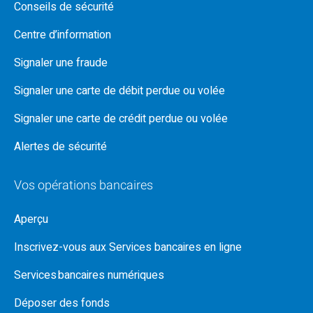
Conseils de sécurité
Centre d’information
Signaler une fraude
Signaler une carte de débit perdue ou volée
Signaler une carte de crédit perdue ou volée
Alertes de sécurité
Vos opérations bancaires
Aperçu
Inscrivez-vous aux Services bancaires en ligne
Services bancaires numériques
Déposer des fonds