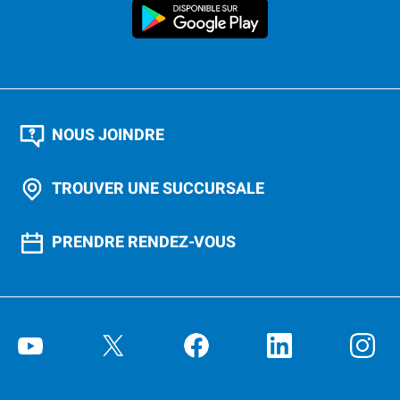
NOUS JOINDRE
TROUVER UNE SUCCURSALE
PRENDRE RENDEZ-VOUS