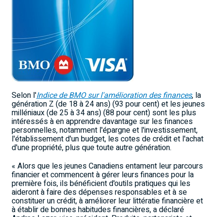
Selon l'
Indice de BMO sur l'amélioration des finances
, la
génération Z (de 18 à 24 ans) (93 pour cent) et les jeunes
milléniaux (de 25 à 34 ans) (88 pour cent) sont les plus
intéressés à en apprendre davantage sur les finances
personnelles, notamment l'épargne et l'investissement,
l'établissement d'un budget, les cotes de crédit et l'achat
d'une propriété, plus que toute autre génération.
« Alors que les jeunes Canadiens entament leur parcours
financier et commencent à gérer leurs finances pour la
première fois, ils bénéficient d'outils pratiques qui les
aideront à faire des dépenses responsables et à se
constituer un crédit, à améliorer leur littératie financière et
à établir de bonnes habitudes financières, a déclaré