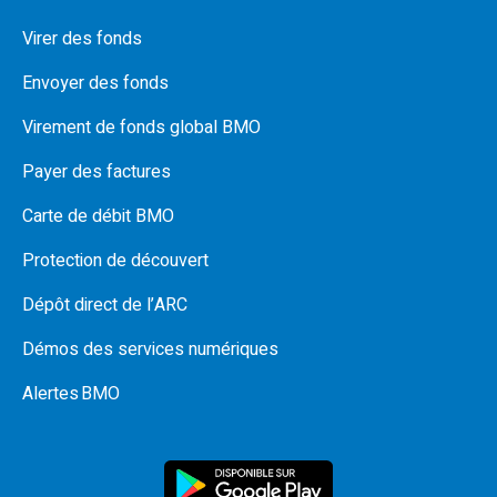
Virer des fonds
Envoyer des fonds
Virement de fonds global BMO
Payer des factures
Carte de débit BMO
Protection de découvert
Dépôt direct de l’ARC
Démos des services numériques
Alertes BMO