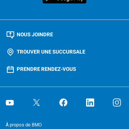
NOUS JOINDRE
TROUVER UNE SUCCURSALE
PRENDRE RENDEZ-VOUS
À propos de BMO