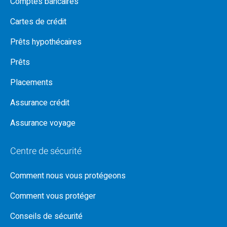
Comptes bancaires
Cartes de crédit
Prêts hypothécaires
Prêts
Placements
Assurance crédit
Assurance voyage
Centre de sécurité
Comment nous vous protégeons
Comment vous protéger
Conseils de sécurité