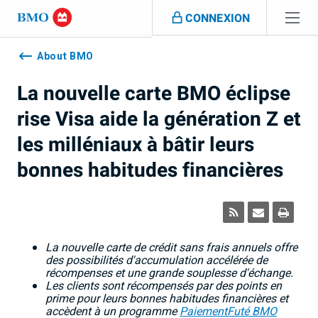
Sauter la navigation
CONNEXION
Navigation
skipped
About BMO
La nouvelle carte BMO éclipse
rise Visa aide la génération Z et
les milléniaux à bâtir leurs
bonnes habitudes financières
La nouvelle carte de crédit sans frais annuels offre
des possibilités d'accumulation accélérée de
récompenses et une grande souplesse d'échange.
Les clients sont récompensés par des points en
prime pour leurs bonnes habitudes financières et
accèdent à un programme
PaiementFuté BMO