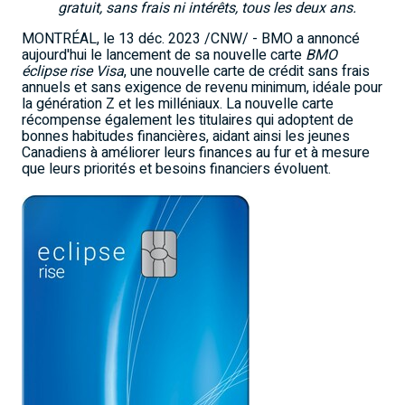
gratuit, sans frais ni intérêts, tous les deux ans.
MONTRÉAL
,
le 13 déc. 2023
/CNW/ - BMO a annoncé
aujourd'hui le lancement de sa nouvelle carte
BMO
éclipse rise Visa
, une nouvelle carte de crédit sans frais
annuels et sans exigence de revenu minimum, idéale pour
la génération Z et les milléniaux. La nouvelle carte
récompense également les titulaires qui adoptent de
bonnes habitudes financières, aidant ainsi les jeunes
Canadiens à améliorer leurs finances au fur et à mesure
que leurs priorités et besoins financiers évoluent.