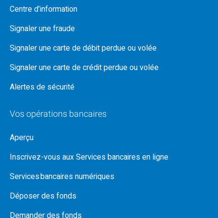
Centre d’information
Signaler une fraude
Signaler une carte de débit perdue ou volée
Signaler une carte de crédit perdue ou volée
Alertes de sécurité
Vos opérations bancaires
Aperçu
Inscrivez-vous aux Services bancaires en ligne
Services bancaires numériques
Déposer des fonds
Demander des fonds