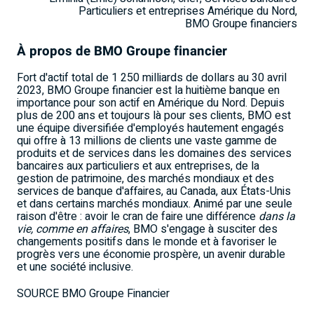
Particuliers et entreprises Amérique du Nord,
BMO Groupe financiers
À propos de BMO Groupe financier
Fort d'actif total de 1 250 milliards de dollars au 30 avril
2023, BMO Groupe financier est la huitième banque en
importance pour son actif en Amérique du Nord. Depuis
plus de 200 ans et toujours là pour ses clients, BMO est
une équipe diversifiée d'employés hautement engagés
qui offre à 13 millions de clients une vaste gamme de
produits et de services dans les domaines des services
bancaires aux particuliers et aux entreprises, de la
gestion de patrimoine, des marchés mondiaux et des
services de banque d'affaires, au
Canada
, aux États-Unis
et dans certains marchés mondiaux. Animé par une seule
raison d'être : avoir le cran de faire une différence
dans la
vie, comme en affaires
, BMO s'engage à susciter des
changements positifs dans le monde et à favoriser le
progrès vers une économie prospère, un avenir durable
et une société inclusive.
SOURCE BMO Groupe Financier