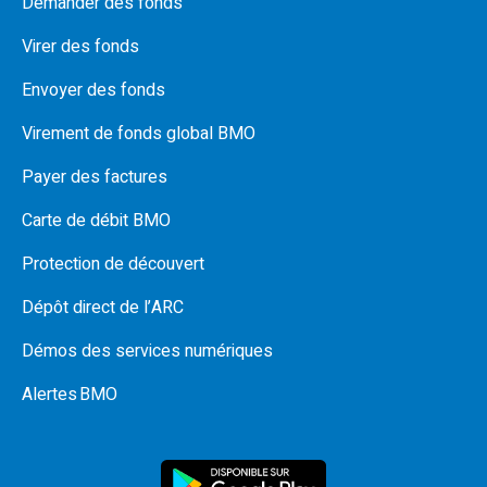
Demander des fonds
Virer des fonds
Envoyer des fonds
Virement de fonds global BMO
Payer des factures
Carte de débit BMO
Protection de découvert
Dépôt direct de l’ARC
Démos des services numériques
Alertes BMO