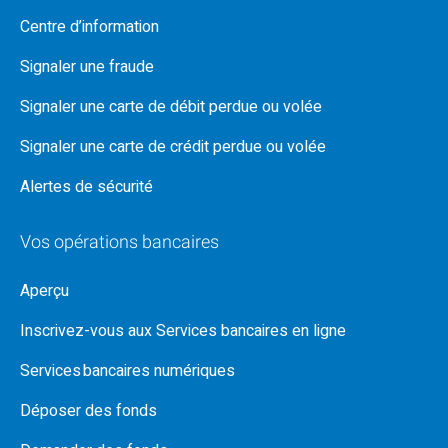
Centre d’information
Signaler une fraude
Signaler une carte de débit perdue ou volée
Signaler une carte de crédit perdue ou volée
Alertes de sécurité
Vos opérations bancaires
Aperçu
Inscrivez-vous aux Services bancaires en ligne
Services bancaires numériques
Déposer des fonds