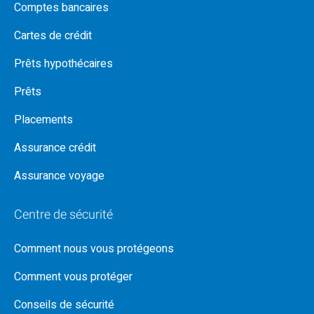
Comptes bancaires
Cartes de crédit
Prêts hypothécaires
Prêts
Placements
Assurance crédit
Assurance voyage
Centre de sécurité
Comment nous vous protégeons
Comment vous protéger
Conseils de sécurité