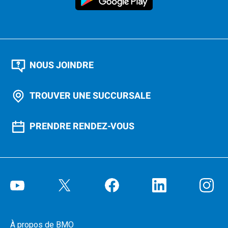
NOUS JOINDRE
TROUVER UNE SUCCURSALE
PRENDRE RENDEZ-VOUS
À propos de BMO