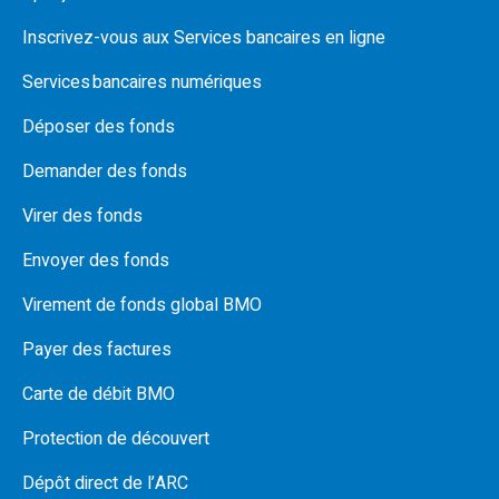
Inscrivez-vous aux Services bancaires en ligne
Services bancaires numériques
Déposer des fonds
Demander des fonds
Virer des fonds
Envoyer des fonds
Virement de fonds global BMO
Payer des factures
Carte de débit BMO
Protection de découvert
Dépôt direct de l’ARC