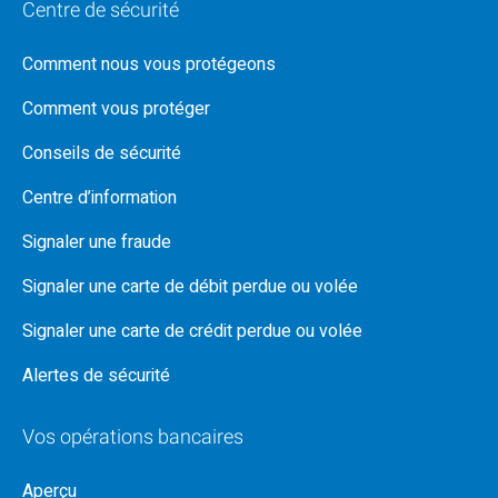
Centre de sécurité
Comment nous vous protégeons
Comment vous protéger
Conseils de sécurité
Centre d’information
Signaler une fraude
Signaler une carte de débit perdue ou volée
Signaler une carte de crédit perdue ou volée
Alertes de sécurité
Vos opérations bancaires
Aperçu