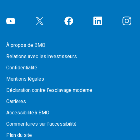
À propos de BMO
Relations avec les investisseurs
Confidentialité
Mentions légales
Déclaration contre l’esclavage moderne
Carrières
Accessibilité à BMO
Commentaires sur l'accessibilité
Plan du site