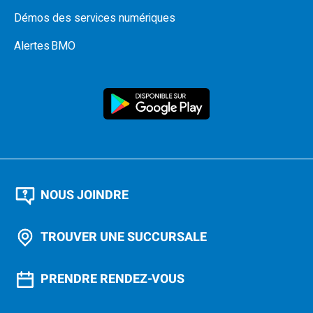
Démos des services numériques
Alertes BMO
NOUS JOINDRE
TROUVER UNE SUCCURSALE
PRENDRE RENDEZ-VOUS