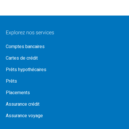
Explorez nos services
Comptes bancaires
Cartes de crédit
Prêts hypothécaires
Prêts
Placements
Assurance crédit
Assurance voyage