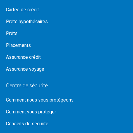
Cartes de crédit
Prêts hypothécaires
Prêts
Placements
Assurance crédit
Assurance voyage
Centre de sécurité
Comment nous vous protégeons
Comment vous protéger
Conseils de sécurité