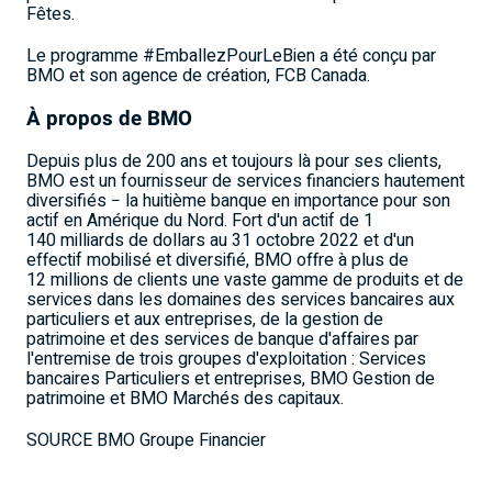
Fêtes.
Le programme #EmballezPourLeBien a été conçu par
BMO et son agence de création, FCB Canada.
À propos de BMO
Depuis plus de 200 ans et toujours là pour ses clients,
BMO est un fournisseur de services financiers hautement
diversifiés − la huitième banque en importance pour son
actif en Amérique du Nord. Fort d'un actif de 1
140 milliards de dollars au 31 octobre 2022 et d'un
effectif mobilisé et diversifié, BMO offre à plus de
12 millions de clients une vaste gamme de produits et de
services dans les domaines des services bancaires aux
particuliers et aux entreprises, de la gestion de
patrimoine et des services de banque d'affaires par
l'entremise de trois groupes d'exploitation : Services
bancaires Particuliers et entreprises, BMO Gestion de
patrimoine et BMO Marchés des capitaux.
SOURCE BMO Groupe Financier