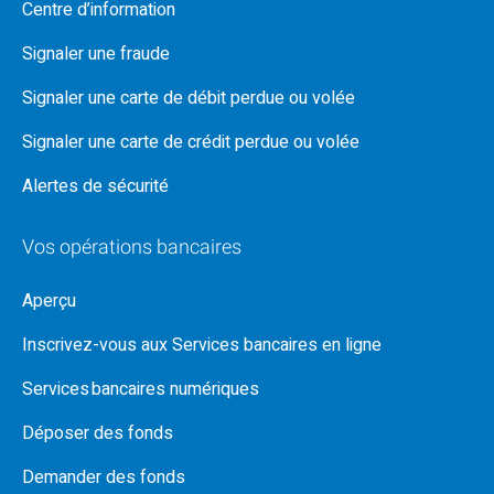
Centre d’information
Signaler une fraude
Signaler une carte de débit perdue ou volée
Signaler une carte de crédit perdue ou volée
Alertes de sécurité
Vos opérations bancaires
Aperçu
Inscrivez-vous aux Services bancaires en ligne
Services bancaires numériques
Déposer des fonds
Demander des fonds