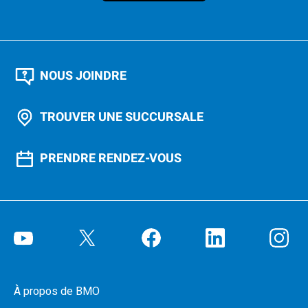
NOUS JOINDRE
TROUVER UNE SUCCURSALE
PRENDRE RENDEZ-VOUS
À propos de BMO