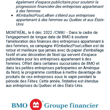
également d'espace publicitaire pour soutenir la
progression financière des entreprises appartenant
à des femmes
#EmballezPourLeBien
s'étend aux entreprises
appartenant à des femmes au Québec et aux États-
Unis
MONTRÉAL
,
le 6 déc. 2022
/CNW/ - Dans le cadre de
l'engagement de longue date de BMO à soutenir
l'amélioration des finances des entreprises appartenant à
des femmes, sa campagne #EmballezPourLeBien est de
retour et meilleure que jamais avec du papier d'emballage
festif et une décoration de Noël qui servent d'espace
publicitaire pour les entreprises appartenant à des
femmes. Offert dans certaines succursales de BMO et
dans les petites entreprises participantes en Amérique
du Nord, le programme contribue à mettre davantage de
produits de ces entreprises sous le sapin pendant la
période des Fêtes. Cette année, l'initiative est étendue
aux entreprises du Québec et des États-Unis.