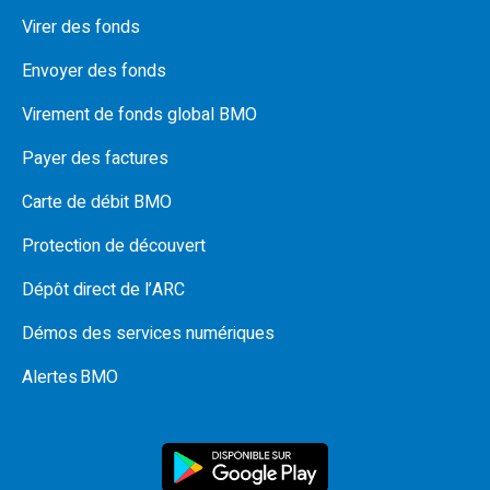
Virer des fonds
Envoyer des fonds
Virement de fonds global BMO
Payer des factures
Carte de débit BMO
Protection de découvert
Dépôt direct de l’ARC
Démos des services numériques
Alertes BMO