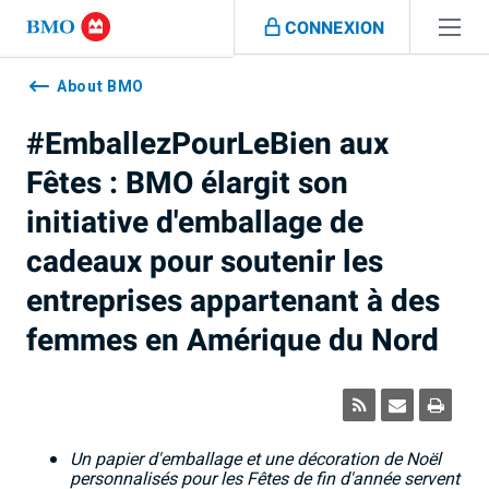
Sauter la navigation
CONNEXION
Navigation
skipped
About BMO
#EmballezPourLeBien aux
Fêtes : BMO élargit son
initiative d'emballage de
cadeaux pour soutenir les
entreprises appartenant à des
femmes en Amérique du Nord
Un papier d'emballage et une décoration de Noël
personnalisés pour les Fêtes de fin d'année servent