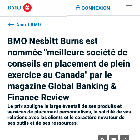
Sauter la navigation
CONNEXION
Navigation
skipped
About BMO
BMO Nesbitt Burns est
nommée "meilleure société de
conseils en placement de plein
exercice au Canada" par le
magazine Global Banking &
Finance Review
Le prix souligne le large éventail de ses produits et
services de placement personnalisés, la solidité de ses
relations avec les clients et le caractère novateur de
ses outils et de ses ressources.