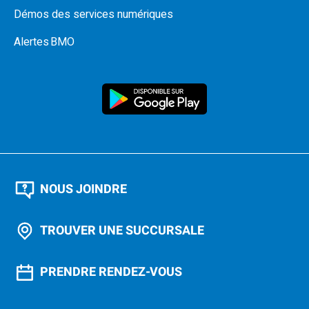
Démos des services numériques
Alertes BMO
NOUS JOINDRE
TROUVER UNE SUCCURSALE
PRENDRE RENDEZ-VOUS