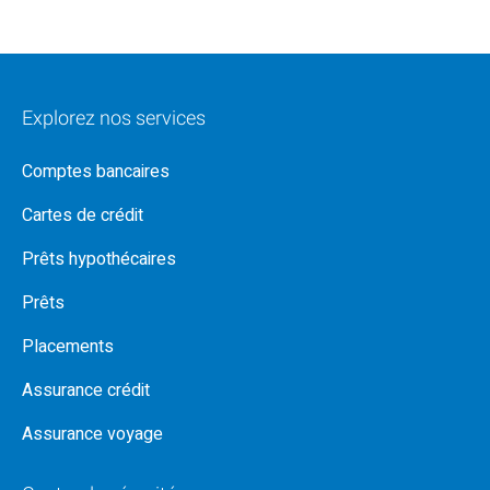
Explorez nos services
Comptes bancaires
Cartes de crédit
Prêts hypothécaires
Prêts
Placements
Assurance crédit
Assurance voyage