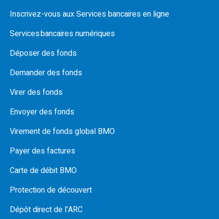
Inscrivez-vous aux Services bancaires en ligne
Services bancaires numériques
Déposer des fonds
Demander des fonds
Virer des fonds
Envoyer des fonds
Virement de fonds global BMO
Payer des factures
Carte de débit BMO
Protection de découvert
Dépôt direct de l’ARC