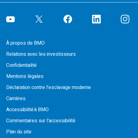
À propos de BMO
Relations avec les investisseurs
Confidentialité
Mentions légales
Déclaration contre l’esclavage moderne
Carrières
Accessibilité à BMO
Commentaires sur l'accessibilité
Plan du site