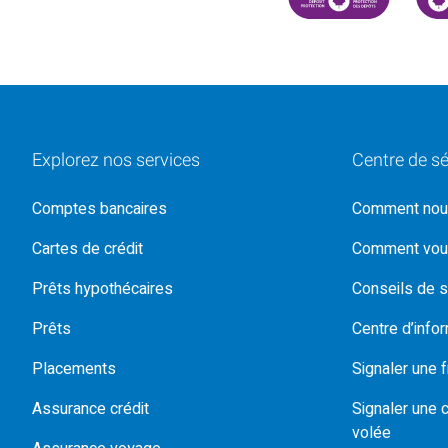
Explorez nos services
Centre de sé
Comptes bancaires
Comment nou
Cartes de crédit
Comment vou
Prêts hypothécaires
Conseils de s
Prêts
Centre d’info
Placements
Signaler une 
Assurance crédit
Signaler une 
volée