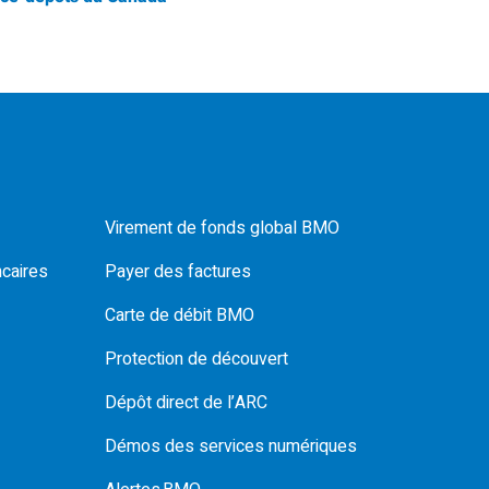
Virement de fonds global BMO
ncaires
Payer des factures
Carte de débit BMO
Protection de découvert
Dépôt direct de l’ARC
Démos des services numériques