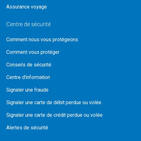
Assurance voyage
Centre de sécurité
Comment nous vous protégeons
Comment vous protéger
Conseils de sécurité
Centre d’information
Signaler une fraude
Signaler une carte de débit perdue ou volée
Signaler une carte de crédit perdue ou volée
Alertes de sécurité