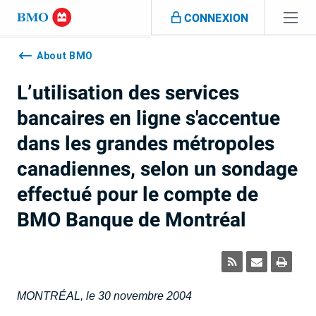
Sauter la navigation
CONNEXION
Navigation
skipped
About BMO
L’utilisation des services
bancaires en ligne s'accentue
dans les grandes métropoles
canadiennes, selon un sondage
effectué pour le compte de
BMO Banque de Montréal
MONTRÉAL, le 30 novembre 2004