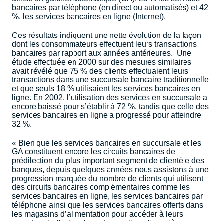
bancaires par téléphone (en direct ou automatisés) et 42
%, les services bancaires en ligne (Internet).
Ces résultats indiquent une nette évolution de la façon
dont les consommateurs effectuent leurs transactions
bancaires par rapport aux années antérieures.
Une
étude effectuée en 2000 sur des mesures similaires
avait révélé que 75 % des clients effectuaient leurs
transactions dans une succursale bancaire traditionnelle
et que seuls 18 % utilisaient les services bancaires en
ligne. En 2002, l’utilisation des services en succursale a
encore baissé pour s’établir à 72 %, tandis que celle des
services bancaires en ligne a progressé pour atteindre
32 %.
« Bien que les services bancaires en succursale et les
GA constituent encore les circuits bancaires de
prédilection du plus important segment de clientèle des
banques, depuis quelques années nous assistons à une
progression marquée du nombre de clients qui utilisent
des circuits bancaires complémentaires comme les
services bancaires en ligne, les services bancaires par
téléphone ainsi que les services bancaires offerts dans
les magasins d’alimentation pour accéder à leurs