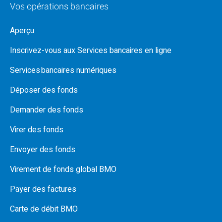
Vos opérations bancaires
Aperçu
Inscrivez-vous aux Services bancaires en ligne
Services bancaires numériques
Déposer des fonds
Demander des fonds
Virer des fonds
Envoyer des fonds
Virement de fonds global BMO
Payer des factures
Carte de débit BMO