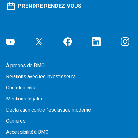
PRENDRE RENDEZ-VOUS
À propos de BMO
Relations avec les investisseurs
Confidentialité
Mentions légales
Déclaration contre l’esclavage moderne
Carrières
Accessibilité à BMO