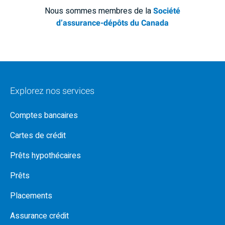
Nous sommes membres de la
Société
d’assurance-dépôts du Canada
Explorez nos services
Comptes bancaires
Cartes de crédit
Prêts hypothécaires
Prêts
Placements
Assurance crédit