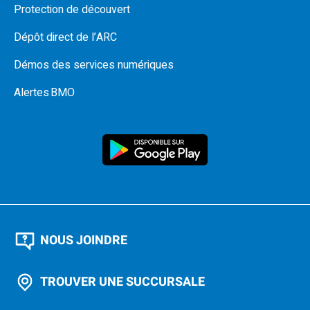
Protection de découvert
Dépôt direct de l’ARC
Démos des services numériques
Alertes BMO
NOUS JOINDRE
TROUVER UNE SUCCURSALE