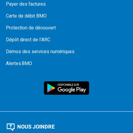
Payer des factures
Carte de débit BMO
Protection de découvert
Dépôt direct de l’ARC
Démos des services numériques
Alertes BMO
NOUS JOINDRE