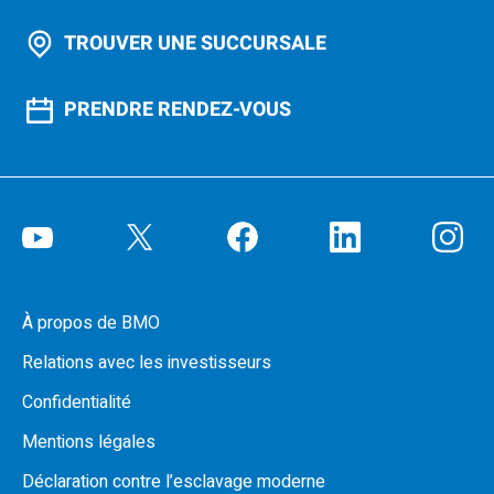
TROUVER UNE SUCCURSALE
PRENDRE RENDEZ-VOUS
À propos de BMO
Relations avec les investisseurs
Confidentialité
Mentions légales
Déclaration contre l’esclavage moderne