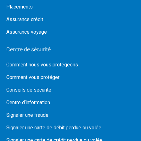
Placements
Assurance crédit
Assurance voyage
Centre de sécurité
Comment nous vous protégeons
Comment vous protéger
Conseils de sécurité
Centre d’information
Signaler une fraude
Signaler une carte de débit perdue ou volée
Signaler une carte de crédit perdue ou volée