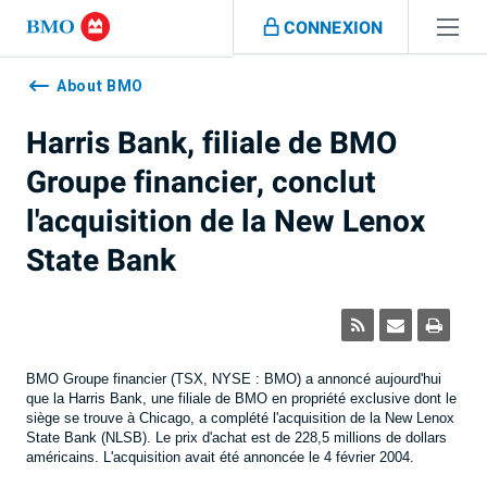
Sauter la navigation
CONNEXION
Navigation
skipped
About BMO
Harris Bank, filiale de BMO
Groupe financier, conclut
l'acquisition de la New Lenox
State Bank
BMO Groupe financier (TSX, NYSE : BMO) a annoncé aujourd'hui
que la Harris Bank, une filiale de BMO en propriété exclusive dont le
siège se trouve à Chicago, a complété l'acquisition de la New Lenox
State Bank (NLSB). Le prix d'achat est de 228,5 millions de dollars
américains. L'acquisition avait été annoncée le 4 février 2004.