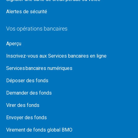
Alertes de sécurité
Vos opérations bancaires
Aperçu
Inscrivez-vous aux Services bancaires en ligne
Services bancaires numériques
Déposer des fonds
Demander des fonds
Virer des fonds
Envoyer des fonds
Virement de fonds global BMO